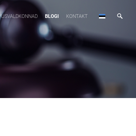
VUSVALDKONNAD
BLOGI
KONTAKT