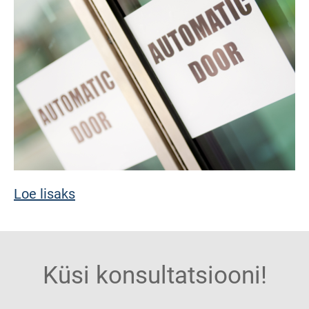
Loe lisaks
Küsi konsultatsiooni!