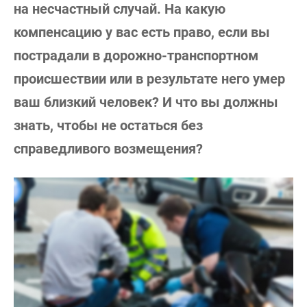
на несчастный случай. На какую
компенсацию у вас есть право, если вы
пострадали в дорожно-транспортном
происшествии или в результате него умер
ваш близкий человек? И что вы должны
знать, чтобы не остаться без
справедливого возмещения?