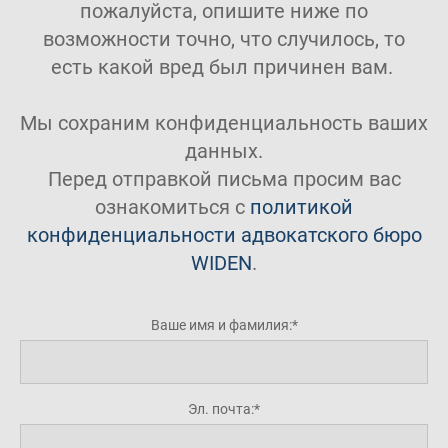
пожалуйста, опишите ниже по
возможности точно, что случилось, то
есть какой вред был причинен вам.
Мы сохраним конфиденциальность ваших
данных.
Перед отправкой письма просим вас
ознакомиться с
политикой
конфиденциальности адвокатского бюро
WIDEN
.
Ваше имя и фамилия:
Эл. почта: