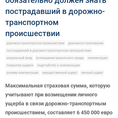
обязательно должен знать
пострадавший в дорожно-
транспортном
происшествии
дорожно-транспортное происшествие
дорожное страхование
пострадавший в дорожно-транспортном происшествии
моральный вред
возмещение морального вреда
компенсация
покрытие ущерба
ходатайство о компенсации
размер компенсации
имущественный ущерб
личный ущерб
Максимальная страховая сумма, которую
учитывают при возмещении личного
ущерба в связи дорожно-транспортным
происшествием, составляет 6 450 000 евро