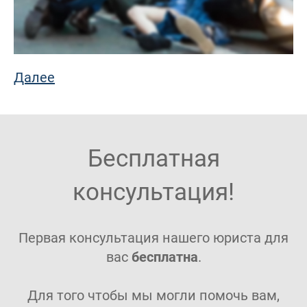
Далее
Бесплатная
консультация!
Первая консультация нашего юриста для
вас
бесплатна
.
Для того чтобы мы могли помочь вам,