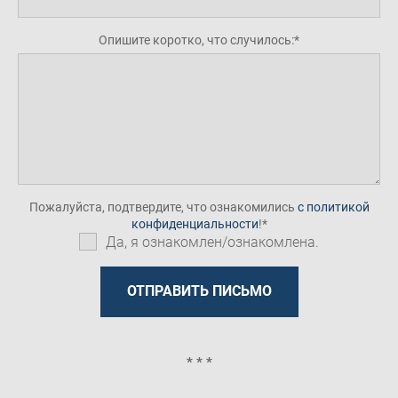
Опишите коротко, что случилось:
Пожалуйста, подтвердите, что ознакомились
с политикой
конфиденциальности
!
Да, я ознакомлен/ознакомлена.
* * *