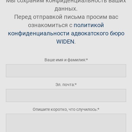
Мы сохраним конфиденциальность ваших
данных.
Перед отправкой письма просим вас
ознакомиться с
политикой
конфиденциальности адвокатского бюро
WIDEN
.
Ваше имя и фамилия:
Эл. почта:
Опишите коротко, что случилось: